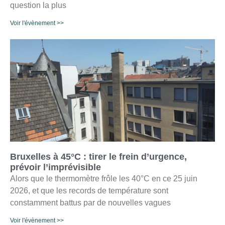
question la plus
Voir l'évènement >>
Bruxelles à 45°C : tirer le frein d’urgence,
prévoir l’imprévisible
Alors que le thermomètre frôle les 40°C en ce 25 juin
2026, et que les records de température sont
constamment battus par de nouvelles vagues
Voir l'évènement >>