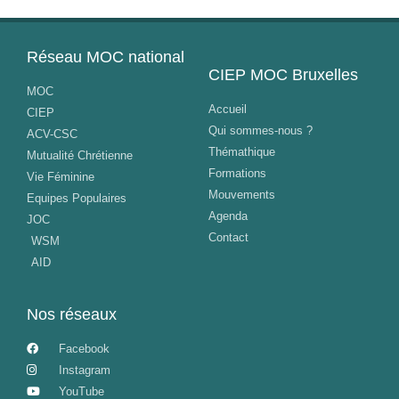
Réseau MOC national
CIEP MOC Bruxelles
MOC
Accueil
CIEP
Qui sommes-nous ?
ACV-CSC
Thémathique
Mutualité Chrétienne
Formations
Vie Féminine
Mouvements
Equipes Populaires
Agenda
JOC
Contact
WSM
AID
Nos réseaux
Facebook
Instagram
YouTube