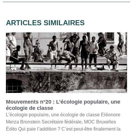
ARTICLES SIMILAIRES
Mouvements n°20 : L’écologie populaire, une
écologie de classe
L’écologie populaire, une écologie de classe Eléonore
Merza Bronstein Secrétaire fédérale, MOC Bruxelles
Édito Qui paie l’addition ? C’est peut-être finalement la