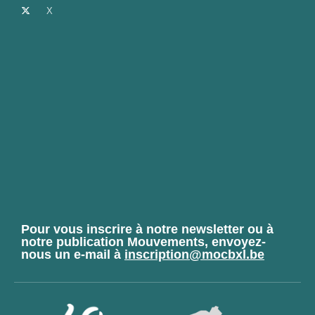
X
Pour vous inscrire à notre newsletter ou à
notre publication Mouvements, envoyez-
nous un e-mail à
inscription@mocbxl.be