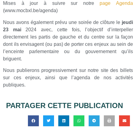
Mises à jour à suivre sur notre
page Agenda
(www.mocbxl.be/agenda)
Nous avons également prévu une soirée de clôture le
jeudi
23 mai
2024 avec, cette fois, l’objectif d’interpeller
directement les partis de gauche et du centre sur la façon
dont ils envisagent (ou pas) de porter ces enjeux au sein de
l’enceinte parlementaire ou du gouvernement qu’ils
briguent.
Nous publierons progressivement sur notre site des billets
sur ces enjeux, ainsi que l’agenda de nos activités
publiques.
PARTAGER CETTE PUBLICATION