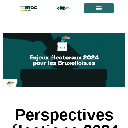
Perspectives