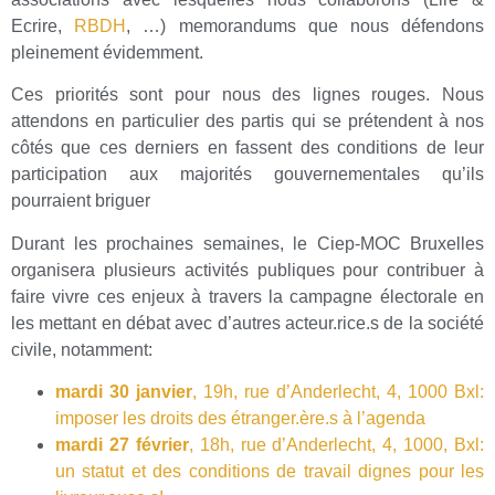
Ecrire,
RBDH
, …) memorandums que nous défendons
pleinement évidemment.
Ces priorités sont pour nous des lignes rouges. Nous
attendons en particulier des partis qui se prétendent à nos
côtés que ces derniers en fassent des conditions de leur
participation aux majorités gouvernementales qu’ils
pourraient briguer
Durant les prochaines semaines, le Ciep-MOC Bruxelles
organisera plusieurs activités publiques pour contribuer à
faire vivre ces enjeux à travers la campagne électorale en
les mettant en débat avec d’autres acteur.rice.s de la société
civile, notamment:
mardi 30 janvier
, 19h, rue d’Anderlecht, 4, 1000 Bxl:
imposer les droits des étranger.ère.s à l’agenda
mardi 27 février
, 18h, rue d’Anderlecht, 4, 1000, Bxl:
un statut et des conditions de travail dignes pour les