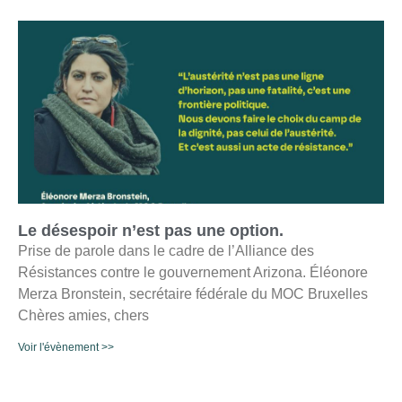
Le désespoir n’est pas une option.
Prise de parole dans le cadre de l’Alliance des
Résistances contre le gouvernement Arizona. Éléonore
Merza Bronstein, secrétaire fédérale du MOC Bruxelles
Chères amies, chers
Voir l'évènement >>