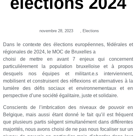
élections 2024
novembre 28, 2023
,
Elections
Dans le contexte des élections européennes, fédérales et
régionales de 2024, le MOC de Bruxelles a
choisi de mettre en avant 7 enjeux qui concernent
particulièrement la population bruxelloise et à propos
desquels nos équipes et militant.e.s interviennent,
mobilisent et construisent des réflexions et alternatives à la
lumière des défis sociaux et environnementaux et en
perspective d’une société égalitaire, juste et solidaire.
Conscients de l’imbrication des niveaux de pouvoir en
Belgique, mais aussi étant donné le fait qu’il est fréquent
que plusieurs partis siègent simultanément dans différentes
majorités, nous avons choisi de ne pas nous focaliser sur un