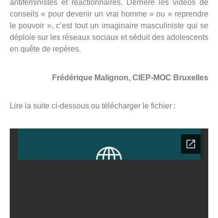
antiféministes et réactionnaires. Derrière les vidéos de
conseils « pour devenir un vrai homme » ou « reprendre
le pouvoir », c’est tout un imaginaire masculiniste qui se
déploie sur les réseaux sociaux et séduit des adolescents
en quête de repères.
Frédérique Malignon, CIEP-MOC Bruxelles
Lire la suite ci-dessous ou télécharger le fichier :