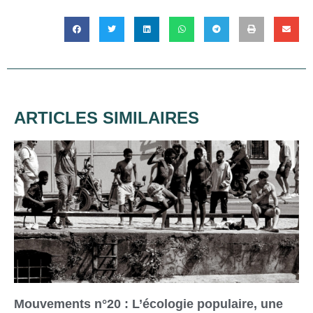
ARTICLES SIMILAIRES
Mouvements n°20 : L’écologie populaire, une