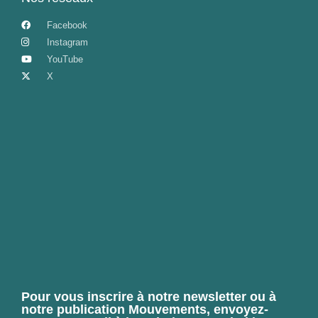
Facebook
Instagram
YouTube
X
Pour vous inscrire à notre newsletter ou à
notre publication Mouvements, envoyez-