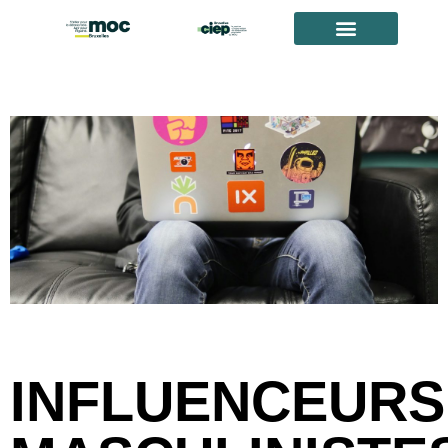
INFLUENCEURS