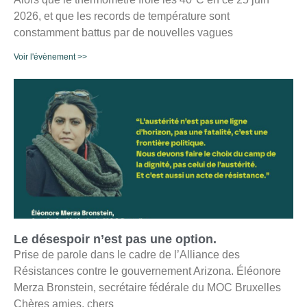
2026, et que les records de température sont
constamment battus par de nouvelles vagues
Voir l'évènement >>
Le désespoir n’est pas une option.
Prise de parole dans le cadre de l’Alliance des
Résistances contre le gouvernement Arizona. Éléonore
Merza Bronstein, secrétaire fédérale du MOC Bruxelles
Chères amies, chers