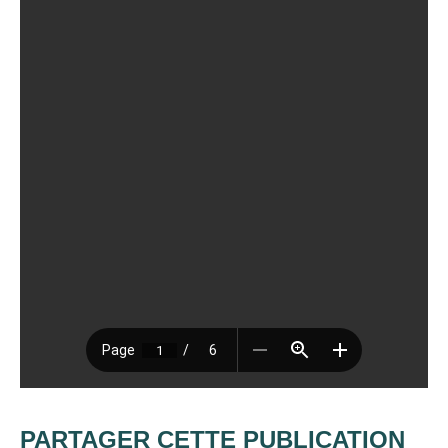
PARTAGER CETTE PUBLICATION