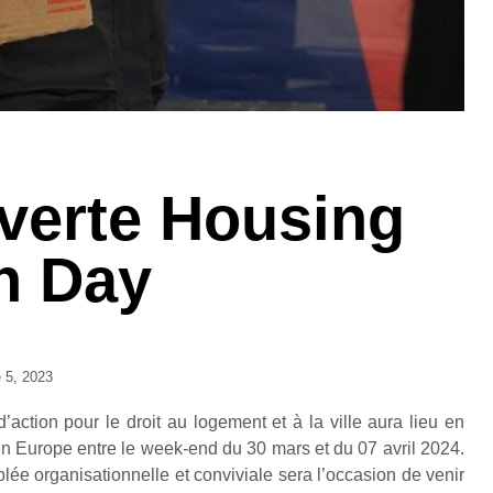
verte Housing
n Day
 5, 2023
action pour le droit au logement et à la ville aura lieu en
en Europe entre le week-end du 30 mars et du 07 avril 2024.
ée organisationnelle et conviviale sera l’occasion de venir