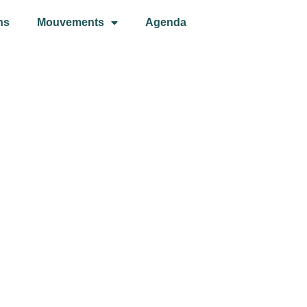
ns
Mouvements
Agenda