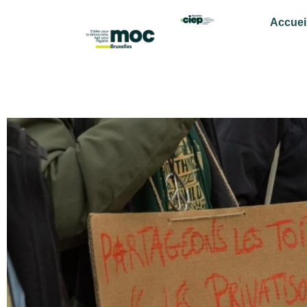
Accuei